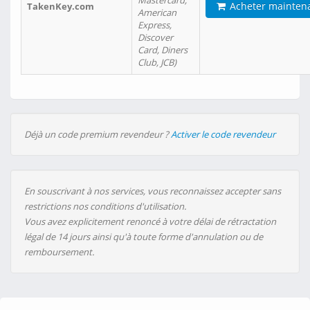
Mastercard,
Acheter mainten
TakenKey.com
American
Express,
Discover
Card, Diners
Club, JCB)
Déjà un code premium revendeur ?
Activer le code revendeur
En souscrivant à nos services, vous reconnaissez accepter sans
restrictions nos conditions d'utilisation.
Vous avez explicitement renoncé à votre délai de rétractation
légal de 14 jours ainsi qu'à toute forme d'annulation ou de
remboursement.