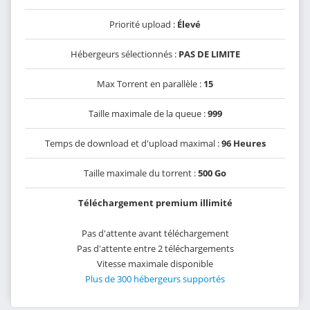
Priorité upload :
Élevé
Hébergeurs sélectionnés :
PAS DE LIMITE
Max Torrent en parallèle :
15
Taille maximale de la queue :
999
Temps de download et d'upload maximal :
96 Heures
Taille maximale du torrent :
500 Go
Téléchargement premium illimité
Pas d'attente avant téléchargement
Pas d'attente entre 2 téléchargements
Vitesse maximale disponible
Plus de 300 hébergeurs supportés