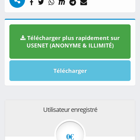
Télécharger plus rapidement sur
USENET (ANONYME & ILLIMITÉ)
Télécharger
Utilisateur enregistré
0€