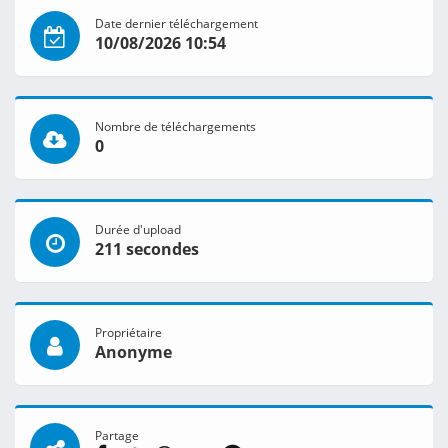
Date dernier téléchargement
10/08/2026 10:54
Nombre de téléchargements
0
Durée d'upload
211 secondes
Propriétaire
Anonyme
Partage