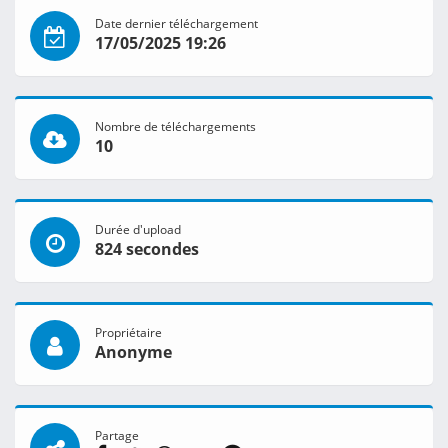
Date dernier téléchargement
17/05/2025 19:26
Nombre de téléchargements
10
Durée d'upload
824 secondes
Propriétaire
Anonyme
Partage