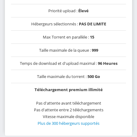
Priorité upload :
Élevé
Hébergeurs sélectionnés :
PAS DE LIMITE
Max Torrent en parallèle :
15
Taille maximale de la queue :
999
Temps de download et d'upload maximal :
96 Heures
Taille maximale du torrent :
500 Go
Téléchargement premium illimité
Pas d'attente avant téléchargement
Pas d'attente entre 2 téléchargements
Vitesse maximale disponible
Plus de 300 hébergeurs supportés