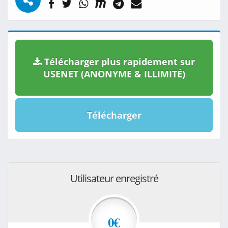
Télécharger plus rapidement sur
USENET (ANONYME & ILLIMITÉ)
Télécharger
Utilisateur enregistré
0€