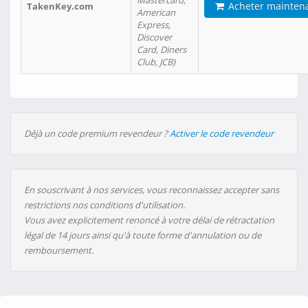
Mastercard,
Acheter mainten
TakenKey.com
American
Express,
Discover
Card, Diners
Club, JCB)
Déjà un code premium revendeur ?
Activer le code revendeur
En souscrivant à nos services, vous reconnaissez accepter sans
restrictions nos conditions d'utilisation.
Vous avez explicitement renoncé à votre délai de rétractation
légal de 14 jours ainsi qu'à toute forme d'annulation ou de
remboursement.