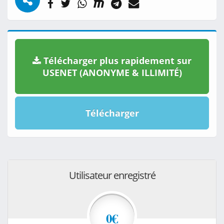
Télécharger plus rapidement sur
USENET (ANONYME & ILLIMITÉ)
Télécharger
Utilisateur enregistré
0€