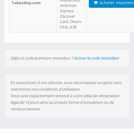
Mastercard,
Acheter mainten
TakenKey.com
American
Express,
Discover
Card, Diners
Club, JCB)
Déjà un code premium revendeur ?
Activer le code revendeur
En souscrivant à nos services, vous reconnaissez accepter sans
restrictions nos conditions d'utilisation.
Vous avez explicitement renoncé à votre délai de rétractation
légal de 14 jours ainsi qu'à toute forme d'annulation ou de
remboursement.