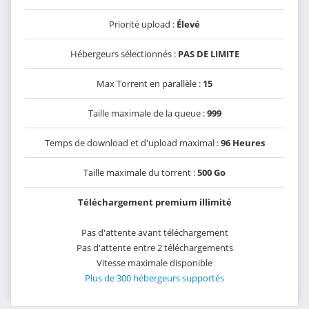
Priorité upload :
Élevé
Hébergeurs sélectionnés :
PAS DE LIMITE
Max Torrent en parallèle :
15
Taille maximale de la queue :
999
Temps de download et d'upload maximal :
96 Heures
Taille maximale du torrent :
500 Go
Téléchargement premium illimité
Pas d'attente avant téléchargement
Pas d'attente entre 2 téléchargements
Vitesse maximale disponible
Plus de 300 hébergeurs supportés