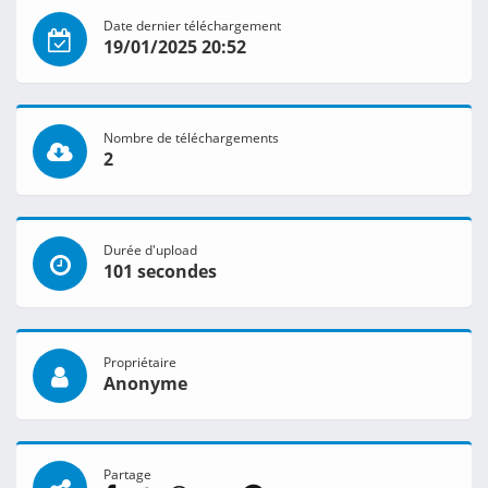
Date dernier téléchargement
19/01/2025 20:52
Nombre de téléchargements
2
Durée d'upload
101 secondes
Propriétaire
Anonyme
Partage