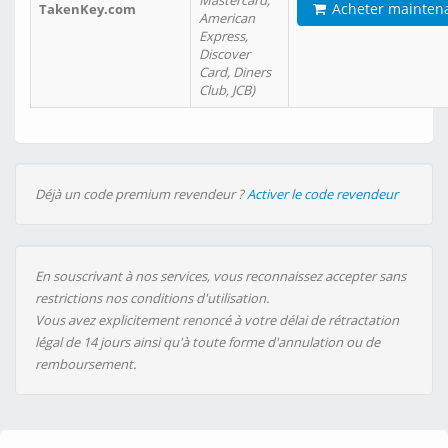
Mastercard,
Acheter mainten
TakenKey.com
American
Express,
Discover
Card, Diners
Club, JCB)
Déjà un code premium revendeur ?
Activer le code revendeur
En souscrivant à nos services, vous reconnaissez accepter sans
restrictions nos conditions d'utilisation.
Vous avez explicitement renoncé à votre délai de rétractation
légal de 14 jours ainsi qu'à toute forme d'annulation ou de
remboursement.