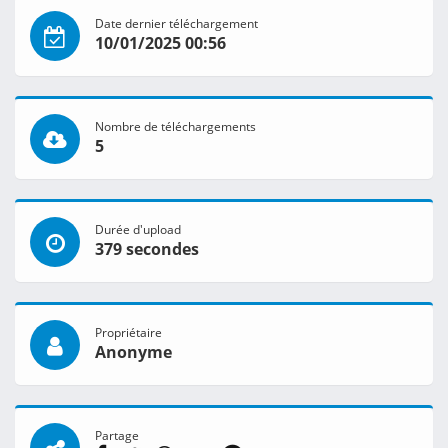
Date dernier téléchargement
10/01/2025 00:56
Nombre de téléchargements
5
Durée d'upload
379 secondes
Propriétaire
Anonyme
Partage