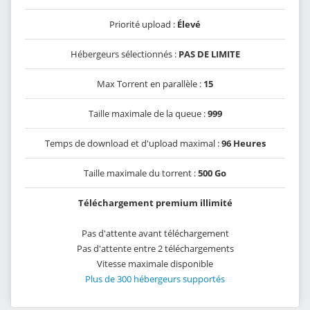
Priorité upload :
Élevé
Hébergeurs sélectionnés :
PAS DE LIMITE
Max Torrent en parallèle :
15
Taille maximale de la queue :
999
Temps de download et d'upload maximal :
96 Heures
Taille maximale du torrent :
500 Go
Téléchargement premium illimité
Pas d'attente avant téléchargement
Pas d'attente entre 2 téléchargements
Vitesse maximale disponible
Plus de 300 hébergeurs supportés