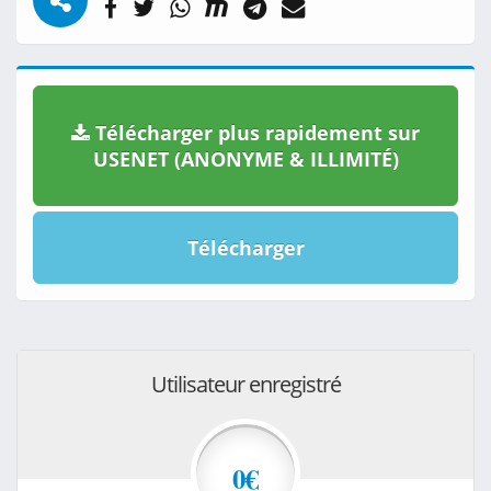
Télécharger plus rapidement sur
USENET (ANONYME & ILLIMITÉ)
Télécharger
Utilisateur enregistré
0€