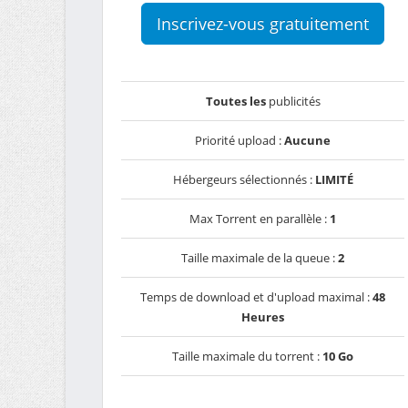
Inscrivez-vous gratuitement
Toutes les
publicités
Priorité upload :
Aucune
Hébergeurs sélectionnés :
LIMITÉ
Max Torrent en parallèle :
1
Taille maximale de la queue :
2
Temps de download et d'upload maximal :
48
Heures
Taille maximale du torrent :
10 Go