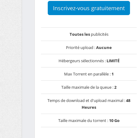
Inscrivez-vous gratuitement
Toutes les
publicités
Priorité upload :
Aucune
Hébergeurs sélectionnés :
LIMITÉ
Max Torrent en parallèle :
1
Taille maximale de la queue :
2
Temps de download et d'upload maximal :
48
Heures
Taille maximale du torrent :
10 Go