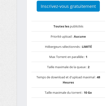
Inscrivez-vous gratuitement
Toutes les
publicités
Priorité upload :
Aucune
Hébergeurs sélectionnés :
LIMITÉ
Max Torrent en parallèle :
1
Taille maximale de la queue :
2
Temps de download et d'upload maximal :
48
Heures
Taille maximale du torrent :
10 Go