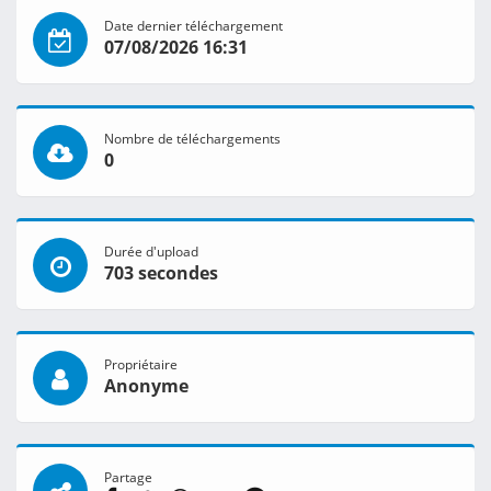
Date dernier téléchargement
07/08/2026 16:31
Nombre de téléchargements
0
Durée d'upload
703 secondes
Propriétaire
Anonyme
Partage