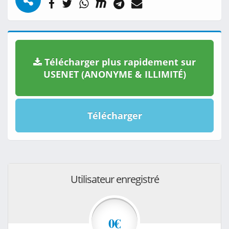
Télécharger plus rapidement sur
USENET (ANONYME & ILLIMITÉ)
Télécharger
Utilisateur enregistré
0€