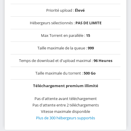
Priorité upload :
Élevé
Hébergeurs sélectionnés :
PAS DE LIMITE
Max Torrent en parallèle :
15
Taille maximale de la queue :
999
Temps de download et d'upload maximal :
96 Heures
Taille maximale du torrent :
500 Go
Téléchargement premium illimité
Pas d'attente avant téléchargement
Pas d'attente entre 2 téléchargements
Vitesse maximale disponible
Plus de 300 hébergeurs supportés