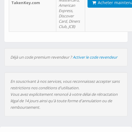
Mastercard,
Acheter mainten
TakenKey.com
American
Express,
Discover
Card, Diners
Club, JCB)
Déjà un code premium revendeur ?
Activer le code revendeur
En souscrivant à nos services, vous reconnaissez accepter sans
restrictions nos conditions d'utilisation.
Vous avez explicitement renoncé à votre délai de rétractation
légal de 14 jours ainsi qu'à toute forme d'annulation ou de
remboursement.