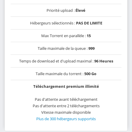
Priorité upload :
Élevé
Hébergeurs sélectionnés :
PAS DE LIMITE
Max Torrent en parallèle :
15
Taille maximale de la queue :
999
Temps de download et d'upload maximal :
96 Heures
Taille maximale du torrent :
500 Go
Téléchargement premium illimité
Pas d'attente avant téléchargement
Pas d'attente entre 2 téléchargements
Vitesse maximale disponible
Plus de 300 hébergeurs supportés