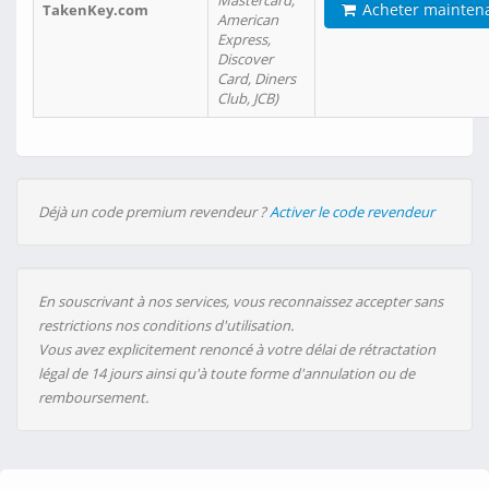
Mastercard,
Acheter mainten
TakenKey.com
American
Express,
Discover
Card, Diners
Club, JCB)
Déjà un code premium revendeur ?
Activer le code revendeur
En souscrivant à nos services, vous reconnaissez accepter sans
restrictions nos conditions d'utilisation.
Vous avez explicitement renoncé à votre délai de rétractation
légal de 14 jours ainsi qu'à toute forme d'annulation ou de
remboursement.