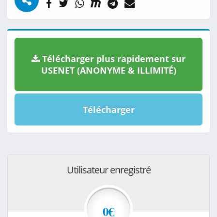
Télécharger plus rapidement sur
USENET (ANONYME & ILLIMITÉ)
Télécharger
Utilisateur enregistré
0€