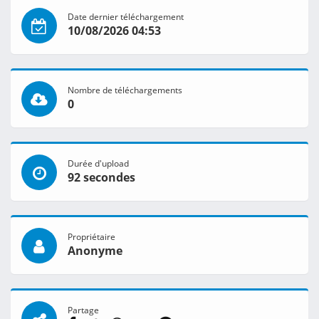
Date dernier téléchargement
10/08/2026 04:53
Nombre de téléchargements
0
Durée d'upload
92 secondes
Propriétaire
Anonyme
Partage