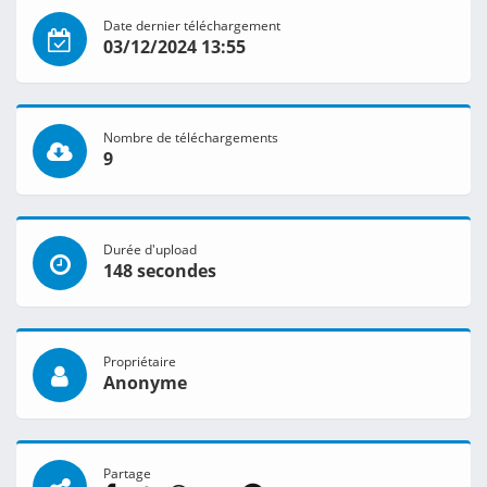
Date dernier téléchargement
03/12/2024 13:55
Nombre de téléchargements
9
Durée d'upload
148 secondes
Propriétaire
Anonyme
Partage