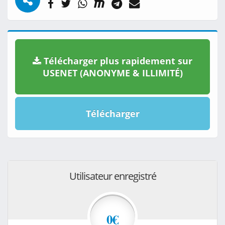
Télécharger plus rapidement sur
USENET (ANONYME & ILLIMITÉ)
Télécharger
Utilisateur enregistré
0€