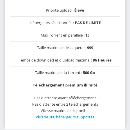
Priorité upload :
Élevé
Hébergeurs sélectionnés :
PAS DE LIMITE
Max Torrent en parallèle :
15
Taille maximale de la queue :
999
Temps de download et d'upload maximal :
96 Heures
Taille maximale du torrent :
500 Go
Téléchargement premium illimité
Pas d'attente avant téléchargement
Pas d'attente entre 2 téléchargements
Vitesse maximale disponible
Plus de 300 hébergeurs supportés