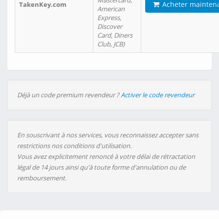
Mastercard,
Acheter mainten
TakenKey.com
American
Express,
Discover
Card, Diners
Club, JCB)
Déjà un code premium revendeur ?
Activer le code revendeur
En souscrivant à nos services, vous reconnaissez accepter sans
restrictions nos conditions d'utilisation.
Vous avez explicitement renoncé à votre délai de rétractation
légal de 14 jours ainsi qu'à toute forme d'annulation ou de
remboursement.