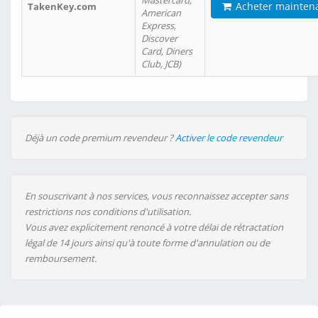
Mastercard,
Acheter mainten
TakenKey.com
American
Express,
Discover
Card, Diners
Club, JCB)
Déjà un code premium revendeur ?
Activer le code revendeur
En souscrivant à nos services, vous reconnaissez accepter sans
restrictions nos conditions d'utilisation.
Vous avez explicitement renoncé à votre délai de rétractation
légal de 14 jours ainsi qu'à toute forme d'annulation ou de
remboursement.