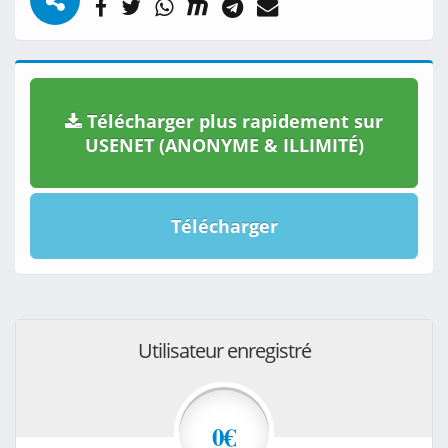
Télécharger plus rapidement sur
USENET (ANONYME & ILLIMITÉ)
Télécharger
Utilisateur enregistré
0€