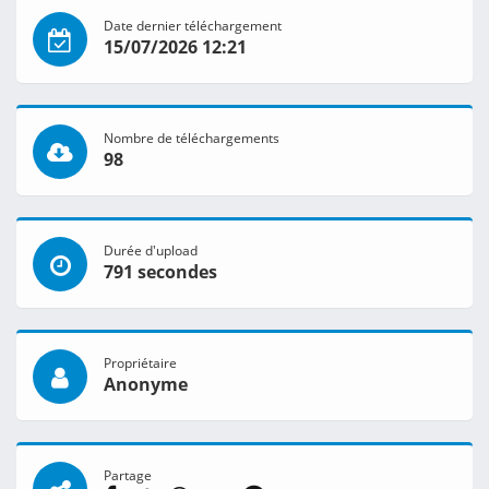
Date dernier téléchargement
15/07/2026 12:21
Nombre de téléchargements
98
Durée d'upload
791 secondes
Propriétaire
Anonyme
Partage