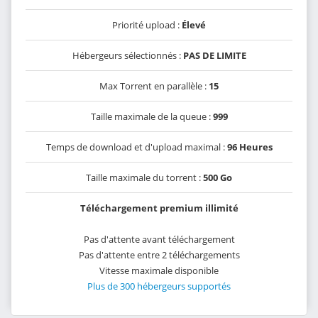
Priorité upload :
Élevé
Hébergeurs sélectionnés :
PAS DE LIMITE
Max Torrent en parallèle :
15
Taille maximale de la queue :
999
Temps de download et d'upload maximal :
96 Heures
Taille maximale du torrent :
500 Go
Téléchargement premium illimité
Pas d'attente avant téléchargement
Pas d'attente entre 2 téléchargements
Vitesse maximale disponible
Plus de 300 hébergeurs supportés