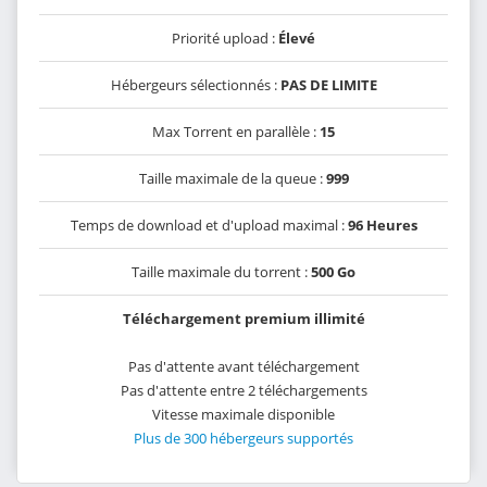
Priorité upload :
Élevé
Hébergeurs sélectionnés :
PAS DE LIMITE
Max Torrent en parallèle :
15
Taille maximale de la queue :
999
Temps de download et d'upload maximal :
96 Heures
Taille maximale du torrent :
500 Go
Téléchargement premium illimité
Pas d'attente avant téléchargement
Pas d'attente entre 2 téléchargements
Vitesse maximale disponible
Plus de 300 hébergeurs supportés