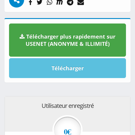
Télécharger plus rapidement sur
USENET (ANONYME & ILLIMITÉ)
Télécharger
Utilisateur enregistré
0€