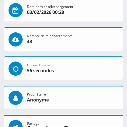
Date dernier téléchargement
03/02/2026 00:28
Nombre de téléchargements
48
Durée d'upload
56 secondes
Propriétaire
Anonyme
Partage