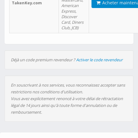
Mastercard,
Acheter mainten
TakenKey.com
American
Express,
Discover
Card, Diners
Club, JCB)
Déjà un code premium revendeur ?
Activer le code revendeur
En souscrivant à nos services, vous reconnaissez accepter sans
restrictions nos conditions d'utilisation.
Vous avez explicitement renoncé à votre délai de rétractation
légal de 14 jours ainsi qu'à toute forme d'annulation ou de
remboursement.