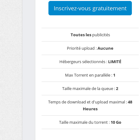
Inscrivez-vous gratuitement
Toutes les
publicités
Priorité upload :
Aucune
Hébergeurs sélectionnés :
LIMITÉ
Max Torrent en parallèle :
1
Taille maximale de la queue :
2
Temps de download et d'upload maximal :
48
Heures
Taille maximale du torrent :
10 Go