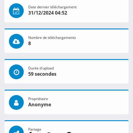
Date dernier téléchargement
31/12/2024 04:52
Nombre de téléchargements
8
Durée d'upload
59 secondes
Propriétaire
Anonyme
Partage