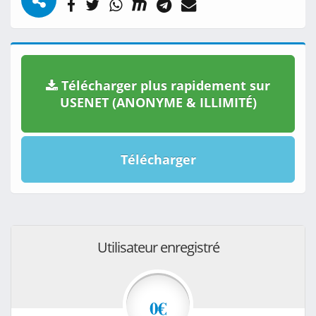
Télécharger plus rapidement sur
USENET (ANONYME & ILLIMITÉ)
Télécharger
Utilisateur enregistré
0€