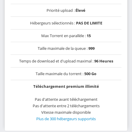
Priorité upload :
Élevé
Hébergeurs sélectionnés :
PAS DE LIMITE
Max Torrent en parallèle :
15
Taille maximale de la queue :
999
Temps de download et d'upload maximal :
96 Heures
Taille maximale du torrent :
500 Go
Téléchargement premium illimité
Pas d'attente avant téléchargement
Pas d'attente entre 2 téléchargements
Vitesse maximale disponible
Plus de 300 hébergeurs supportés