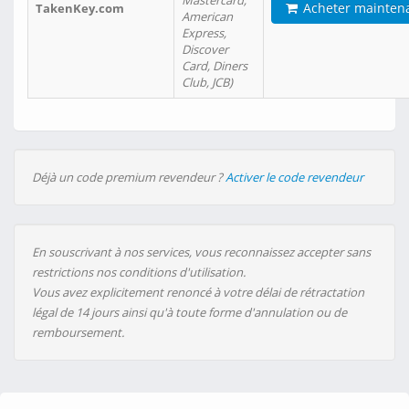
Mastercard,
Acheter mainten
TakenKey.com
American
Express,
Discover
Card, Diners
Club, JCB)
Déjà un code premium revendeur ?
Activer le code revendeur
En souscrivant à nos services, vous reconnaissez accepter sans
restrictions nos conditions d'utilisation.
Vous avez explicitement renoncé à votre délai de rétractation
légal de 14 jours ainsi qu'à toute forme d'annulation ou de
remboursement.