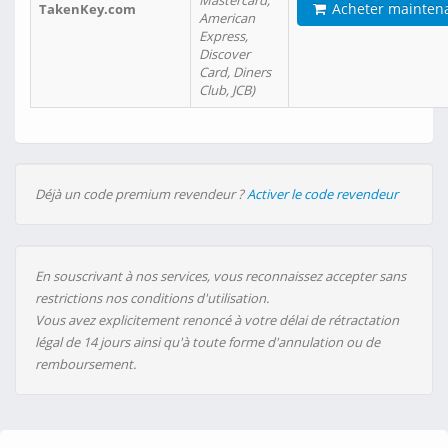
Mastercard,
Acheter mainten
TakenKey.com
American
Express,
Discover
Card, Diners
Club, JCB)
Déjà un code premium revendeur ?
Activer le code revendeur
En souscrivant à nos services, vous reconnaissez accepter sans
restrictions nos conditions d'utilisation.
Vous avez explicitement renoncé à votre délai de rétractation
légal de 14 jours ainsi qu'à toute forme d'annulation ou de
remboursement.