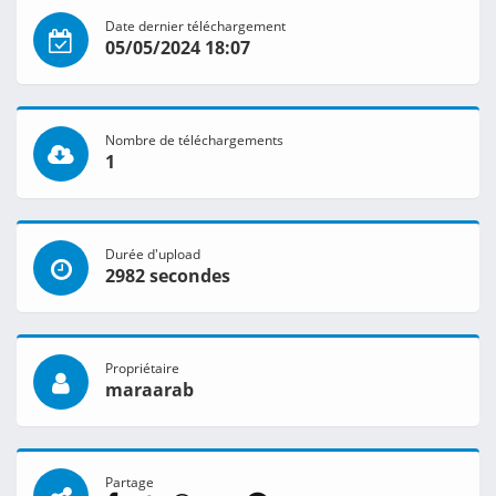
Date dernier téléchargement
05/05/2024 18:07
Nombre de téléchargements
1
Durée d'upload
2982 secondes
Propriétaire
maraarab
Partage