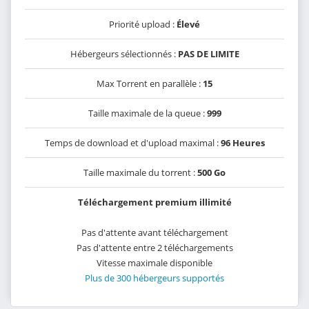
Priorité upload :
Élevé
Hébergeurs sélectionnés :
PAS DE LIMITE
Max Torrent en parallèle :
15
Taille maximale de la queue :
999
Temps de download et d'upload maximal :
96 Heures
Taille maximale du torrent :
500 Go
Téléchargement premium illimité
Pas d'attente avant téléchargement
Pas d'attente entre 2 téléchargements
Vitesse maximale disponible
Plus de 300 hébergeurs supportés