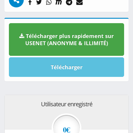
Télécharger plus rapidement sur
USENET (ANONYME & ILLIMITÉ)
Télécharger
Utilisateur enregistré
0€