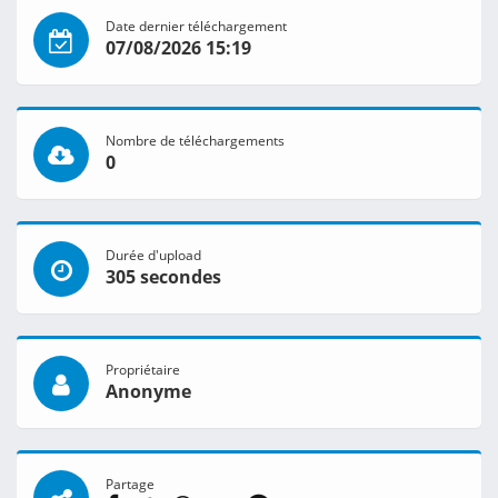
Date dernier téléchargement
07/08/2026 15:19
Nombre de téléchargements
0
Durée d'upload
305 secondes
Propriétaire
Anonyme
Partage