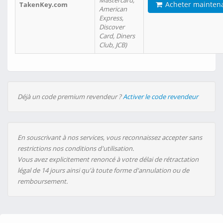
Mastercard,
Acheter mainten
TakenKey.com
American
Express,
Discover
Card, Diners
Club, JCB)
Déjà un code premium revendeur ?
Activer le code revendeur
En souscrivant à nos services, vous reconnaissez accepter sans
restrictions nos conditions d'utilisation.
Vous avez explicitement renoncé à votre délai de rétractation
légal de 14 jours ainsi qu'à toute forme d'annulation ou de
remboursement.