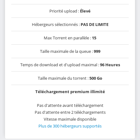
Priorité upload :
Élevé
Hébergeurs sélectionnés :
PAS DE LIMITE
Max Torrent en parallèle :
15
Taille maximale de la queue :
999
Temps de download et d'upload maximal :
96 Heures
Taille maximale du torrent :
500 Go
Téléchargement premium illimité
Pas d'attente avant téléchargement
Pas d'attente entre 2 téléchargements
Vitesse maximale disponible
Plus de 300 hébergeurs supportés