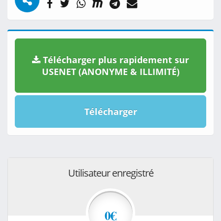
Télécharger plus rapidement sur
USENET (ANONYME & ILLIMITÉ)
Télécharger
Utilisateur enregistré
0€