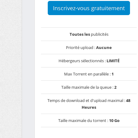
Inscrivez-vous gratuitement
Toutes les
publicités
Priorité upload :
Aucune
Hébergeurs sélectionnés :
LIMITÉ
Max Torrent en parallèle :
1
Taille maximale de la queue :
2
Temps de download et d'upload maximal :
48
Heures
Taille maximale du torrent :
10 Go