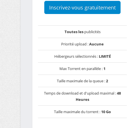
Inscrivez-vous gratuitement
Toutes les
publicités
Priorité upload :
Aucune
Hébergeurs sélectionnés :
LIMITÉ
Max Torrent en parallèle :
1
Taille maximale de la queue :
2
Temps de download et d'upload maximal :
48
Heures
Taille maximale du torrent :
10 Go