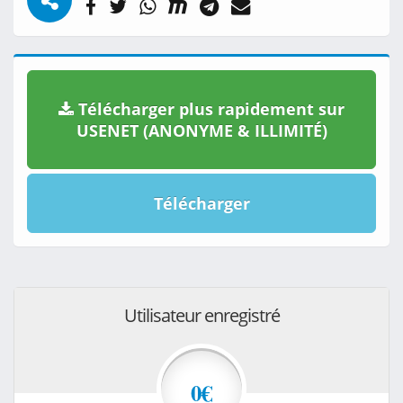
Télécharger plus rapidement sur
USENET (ANONYME & ILLIMITÉ)
Télécharger
Utilisateur enregistré
0€