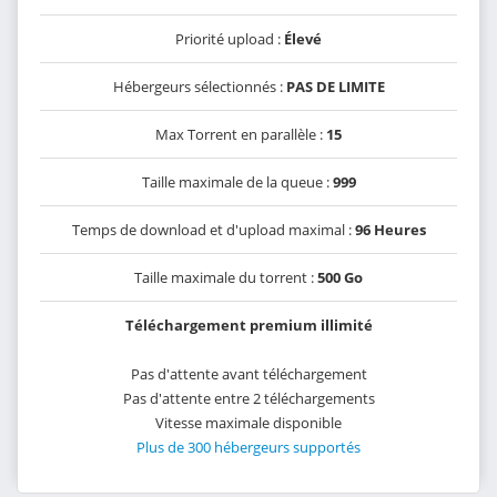
Priorité upload :
Élevé
Hébergeurs sélectionnés :
PAS DE LIMITE
Max Torrent en parallèle :
15
Taille maximale de la queue :
999
Temps de download et d'upload maximal :
96 Heures
Taille maximale du torrent :
500 Go
Téléchargement premium illimité
Pas d'attente avant téléchargement
Pas d'attente entre 2 téléchargements
Vitesse maximale disponible
Plus de 300 hébergeurs supportés