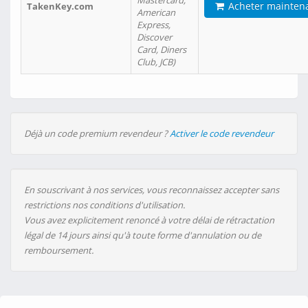
Mastercard,
Acheter mainten
TakenKey.com
American
Express,
Discover
Card, Diners
Club, JCB)
Déjà un code premium revendeur ?
Activer le code revendeur
En souscrivant à nos services, vous reconnaissez accepter sans
restrictions nos conditions d'utilisation.
Vous avez explicitement renoncé à votre délai de rétractation
légal de 14 jours ainsi qu'à toute forme d'annulation ou de
remboursement.