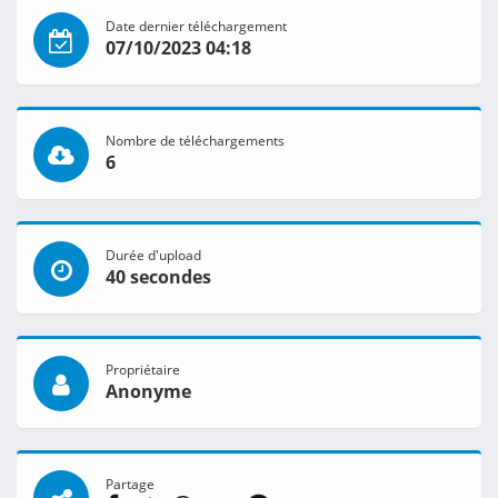
Date dernier téléchargement
07/10/2023 04:18
Nombre de téléchargements
6
Durée d'upload
40 secondes
Propriétaire
Anonyme
Partage