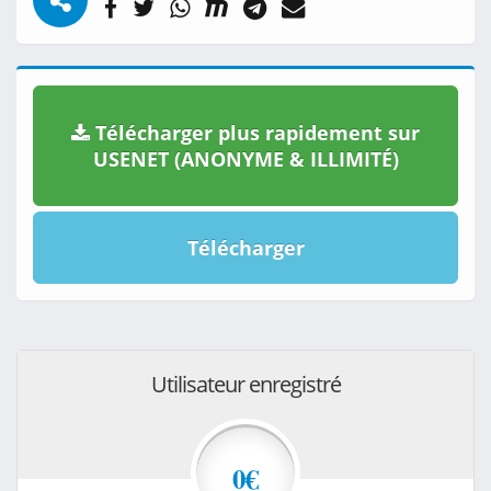
Télécharger plus rapidement sur
USENET (ANONYME & ILLIMITÉ)
Télécharger
Utilisateur enregistré
0€