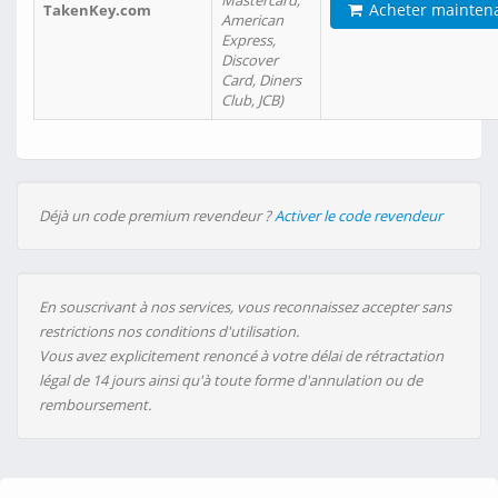
Mastercard,
Acheter mainten
TakenKey.com
American
Express,
Discover
Card, Diners
Club, JCB)
Déjà un code premium revendeur ?
Activer le code revendeur
En souscrivant à nos services, vous reconnaissez accepter sans
restrictions nos conditions d'utilisation.
Vous avez explicitement renoncé à votre délai de rétractation
légal de 14 jours ainsi qu'à toute forme d'annulation ou de
remboursement.