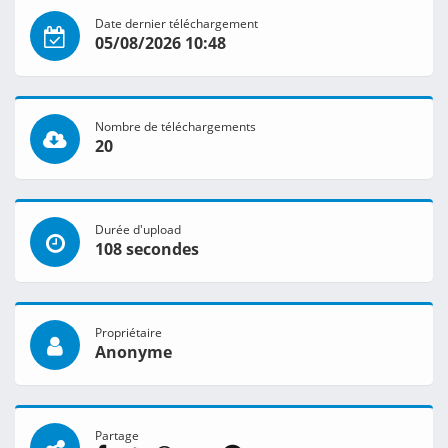
Date dernier téléchargement
05/08/2026 10:48
Nombre de téléchargements
20
Durée d'upload
108 secondes
Propriétaire
Anonyme
Partage