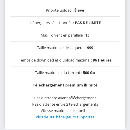
Priorité upload :
Élevé
Hébergeurs sélectionnés :
PAS DE LIMITE
Max Torrent en parallèle :
15
Taille maximale de la queue :
999
Temps de download et d'upload maximal :
96 Heures
Taille maximale du torrent :
500 Go
Téléchargement premium illimité
Pas d'attente avant téléchargement
Pas d'attente entre 2 téléchargements
Vitesse maximale disponible
Plus de 300 hébergeurs supportés