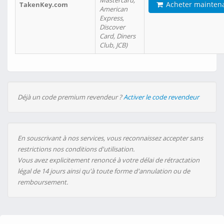
Mastercard,
Acheter mainten
TakenKey.com
American
Express,
Discover
Card, Diners
Club, JCB)
Déjà un code premium revendeur ?
Activer le code revendeur
En souscrivant à nos services, vous reconnaissez accepter sans
restrictions nos conditions d'utilisation.
Vous avez explicitement renoncé à votre délai de rétractation
légal de 14 jours ainsi qu'à toute forme d'annulation ou de
remboursement.