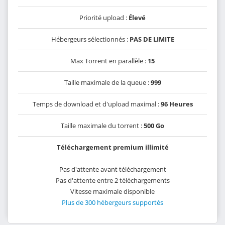
Priorité upload :
Élevé
Hébergeurs sélectionnés :
PAS DE LIMITE
Max Torrent en parallèle :
15
Taille maximale de la queue :
999
Temps de download et d'upload maximal :
96 Heures
Taille maximale du torrent :
500 Go
Téléchargement premium illimité
Pas d'attente avant téléchargement
Pas d'attente entre 2 téléchargements
Vitesse maximale disponible
Plus de 300 hébergeurs supportés