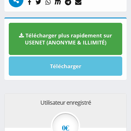
Télécharger plus rapidement sur
USENET (ANONYME & ILLIMITÉ)
Télécharger
Utilisateur enregistré
0€