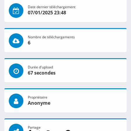
Date dernier téléchargement
07/01/2025 23:48
Nombre de téléchargements
6
Durée d'upload
67 secondes
Propriétaire
Anonyme
Partage