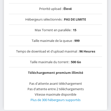
Priorité upload :
Élevé
Hébergeurs sélectionnés :
PAS DE LIMITE
Max Torrent en parallèle :
15
Taille maximale de la queue :
999
Temps de download et d'upload maximal :
96 Heures
Taille maximale du torrent :
500 Go
Téléchargement premium illimité
Pas d'attente avant téléchargement
Pas d'attente entre 2 téléchargements
Vitesse maximale disponible
Plus de 300 hébergeurs supportés