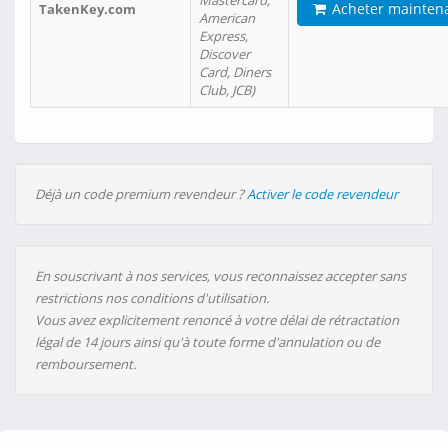
Mastercard,
Acheter mainten
TakenKey.com
American
Express,
Discover
Card, Diners
Club, JCB)
Déjà un code premium revendeur ?
Activer le code revendeur
En souscrivant à nos services, vous reconnaissez accepter sans
restrictions nos conditions d'utilisation.
Vous avez explicitement renoncé à votre délai de rétractation
légal de 14 jours ainsi qu'à toute forme d'annulation ou de
remboursement.