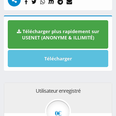
Télécharger plus rapidement sur
USENET (ANONYME & ILLIMITÉ)
Télécharger
Utilisateur enregistré
0€