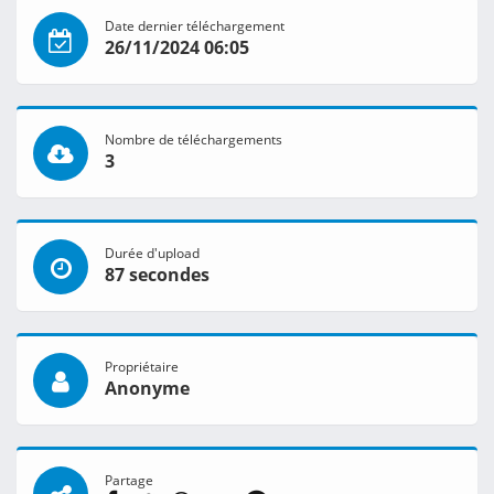
Date dernier téléchargement
26/11/2024 06:05
Nombre de téléchargements
3
Durée d'upload
87 secondes
Propriétaire
Anonyme
Partage