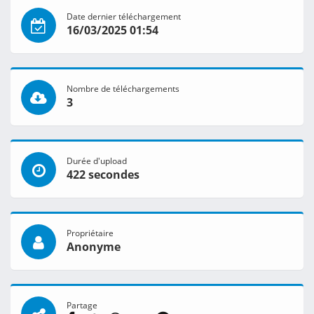
Date dernier téléchargement
16/03/2025 01:54
Nombre de téléchargements
3
Durée d'upload
422 secondes
Propriétaire
Anonyme
Partage