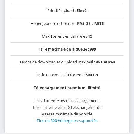
Priorité upload :
Élevé
Hébergeurs sélectionnés :
PAS DE LIMITE
Max Torrent en parallèle :
15
Taille maximale de la queue :
999
Temps de download et d'upload maximal :
96 Heures
Taille maximale du torrent :
500 Go
Téléchargement premium illimité
Pas d'attente avant téléchargement
Pas d'attente entre 2 téléchargements
Vitesse maximale disponible
Plus de 300 hébergeurs supportés