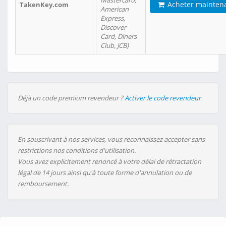
Mastercard,
Acheter mainten
TakenKey.com
American
Express,
Discover
Card, Diners
Club, JCB)
Déjà un code premium revendeur ?
Activer le code revendeur
En souscrivant à nos services, vous reconnaissez accepter sans
restrictions nos conditions d'utilisation.
Vous avez explicitement renoncé à votre délai de rétractation
légal de 14 jours ainsi qu'à toute forme d'annulation ou de
remboursement.