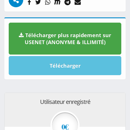
Télécharger plus rapidement sur
USENET (ANONYME & ILLIMITÉ)
Télécharger
Utilisateur enregistré
0€