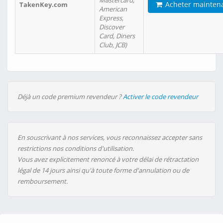
Mastercard,
Acheter mainten
TakenKey.com
American
Express,
Discover
Card, Diners
Club, JCB)
Déjà un code premium revendeur ?
Activer le code revendeur
En souscrivant à nos services, vous reconnaissez accepter sans
restrictions nos conditions d'utilisation.
Vous avez explicitement renoncé à votre délai de rétractation
légal de 14 jours ainsi qu'à toute forme d'annulation ou de
remboursement.