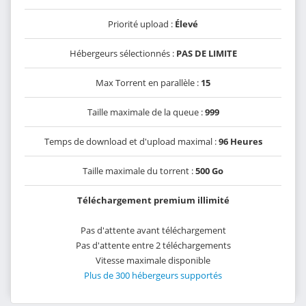
Priorité upload :
Élevé
Hébergeurs sélectionnés :
PAS DE LIMITE
Max Torrent en parallèle :
15
Taille maximale de la queue :
999
Temps de download et d'upload maximal :
96 Heures
Taille maximale du torrent :
500 Go
Téléchargement premium illimité
Pas d'attente avant téléchargement
Pas d'attente entre 2 téléchargements
Vitesse maximale disponible
Plus de 300 hébergeurs supportés