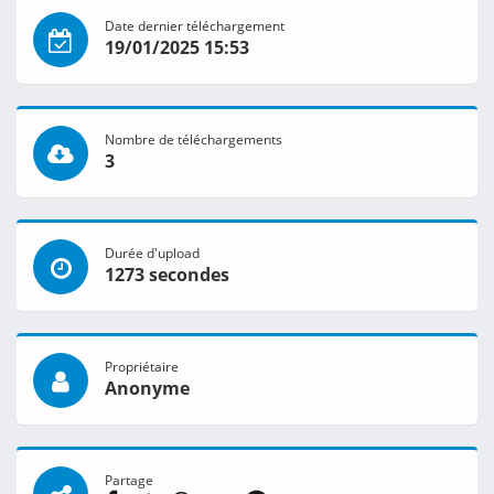
Date dernier téléchargement
19/01/2025 15:53
Nombre de téléchargements
3
Durée d'upload
1273 secondes
Propriétaire
Anonyme
Partage