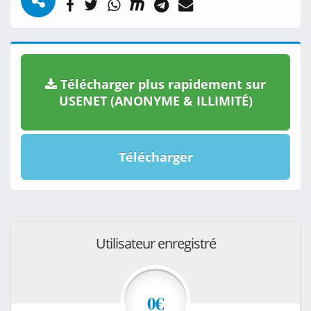
Télécharger plus rapidement sur
USENET (ANONYME & ILLIMITÉ)
Télécharger
Utilisateur enregistré
0€