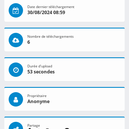
Date dernier téléchargement
30/08/2024 08:59
Nombre de téléchargements
6
Durée d'upload
53 secondes
Propriétaire
Anonyme
Partage