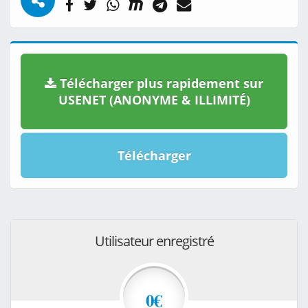
Télécharger plus rapidement sur
USENET (ANONYME & ILLIMITÉ)
Télécharger
Utilisateur enregistré
0€