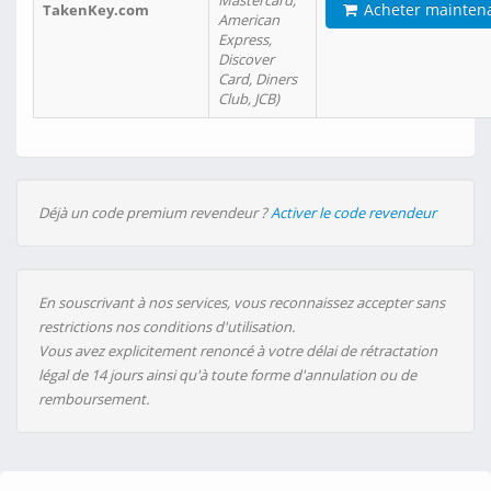
Mastercard,
Acheter mainten
TakenKey.com
American
Express,
Discover
Card, Diners
Club, JCB)
Déjà un code premium revendeur ?
Activer le code revendeur
En souscrivant à nos services, vous reconnaissez accepter sans
restrictions nos conditions d'utilisation.
Vous avez explicitement renoncé à votre délai de rétractation
légal de 14 jours ainsi qu'à toute forme d'annulation ou de
remboursement.