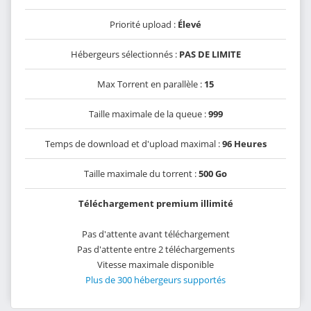
Priorité upload :
Élevé
Hébergeurs sélectionnés :
PAS DE LIMITE
Max Torrent en parallèle :
15
Taille maximale de la queue :
999
Temps de download et d'upload maximal :
96 Heures
Taille maximale du torrent :
500 Go
Téléchargement premium illimité
Pas d'attente avant téléchargement
Pas d'attente entre 2 téléchargements
Vitesse maximale disponible
Plus de 300 hébergeurs supportés