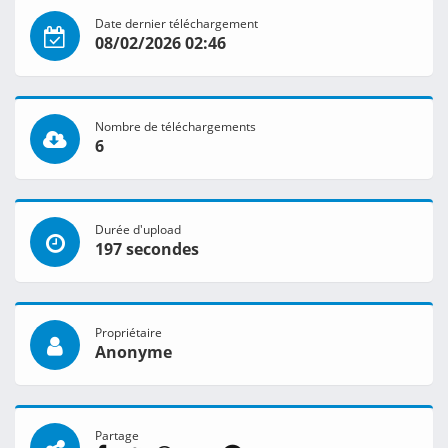
Date dernier téléchargement
08/02/2026 02:46
Nombre de téléchargements
6
Durée d'upload
197 secondes
Propriétaire
Anonyme
Partage