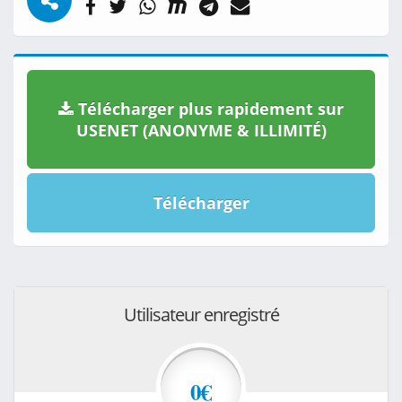
Télécharger plus rapidement sur
USENET (ANONYME & ILLIMITÉ)
Télécharger
Utilisateur enregistré
0€