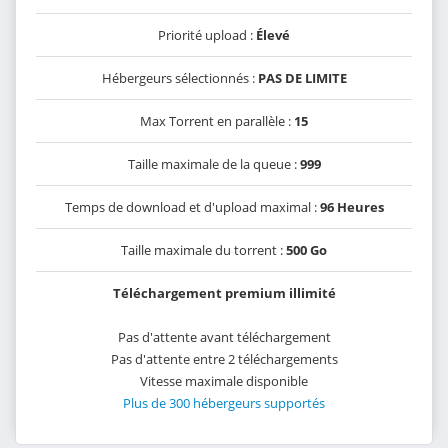
Priorité upload :
Élevé
Hébergeurs sélectionnés :
PAS DE LIMITE
Max Torrent en parallèle :
15
Taille maximale de la queue :
999
Temps de download et d'upload maximal :
96 Heures
Taille maximale du torrent :
500 Go
Téléchargement premium illimité
Pas d'attente avant téléchargement
Pas d'attente entre 2 téléchargements
Vitesse maximale disponible
Plus de 300 hébergeurs supportés