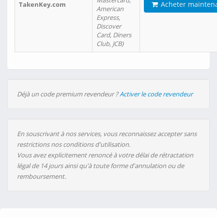
Mastercard,
Acheter mainten
TakenKey.com
American
Express,
Discover
Card, Diners
Club, JCB)
Déjà un code premium revendeur ?
Activer le code revendeur
En souscrivant à nos services, vous reconnaissez accepter sans
restrictions nos conditions d'utilisation.
Vous avez explicitement renoncé à votre délai de rétractation
légal de 14 jours ainsi qu'à toute forme d'annulation ou de
remboursement.