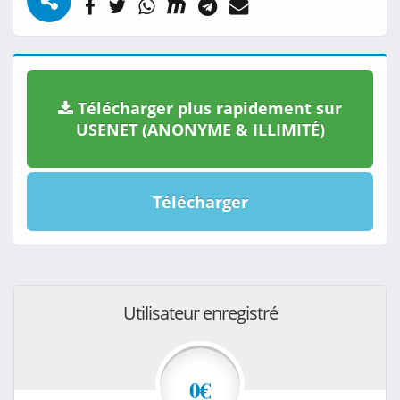
Télécharger plus rapidement sur
USENET (ANONYME & ILLIMITÉ)
Télécharger
Utilisateur enregistré
0€