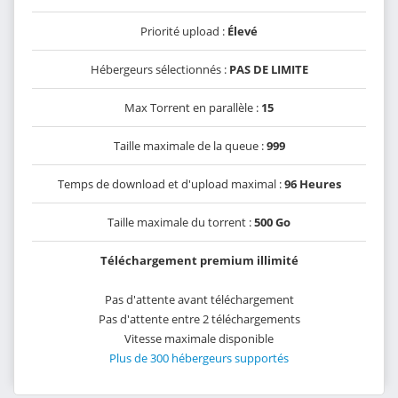
Priorité upload :
Élevé
Hébergeurs sélectionnés :
PAS DE LIMITE
Max Torrent en parallèle :
15
Taille maximale de la queue :
999
Temps de download et d'upload maximal :
96 Heures
Taille maximale du torrent :
500 Go
Téléchargement premium illimité
Pas d'attente avant téléchargement
Pas d'attente entre 2 téléchargements
Vitesse maximale disponible
Plus de 300 hébergeurs supportés