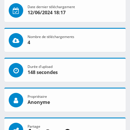
Date dernier téléchargement
12/06/2024 18:17
Nombre de téléchargements
4
Durée d'upload
148 secondes
Propriétaire
Anonyme
Partage