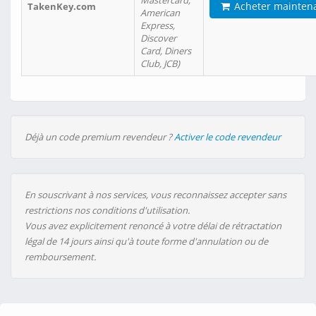
Mastercard,
Acheter mainten
TakenKey.com
American
Express,
Discover
Card, Diners
Club, JCB)
Déjà un code premium revendeur ?
Activer le code revendeur
En souscrivant à nos services, vous reconnaissez accepter sans
restrictions nos conditions d'utilisation.
Vous avez explicitement renoncé à votre délai de rétractation
légal de 14 jours ainsi qu'à toute forme d'annulation ou de
remboursement.