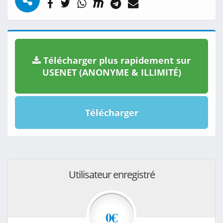
Télécharger plus rapidement sur
USENET (ANONYME & ILLIMITÉ)
Télécharger
Utilisateur enregistré
0€