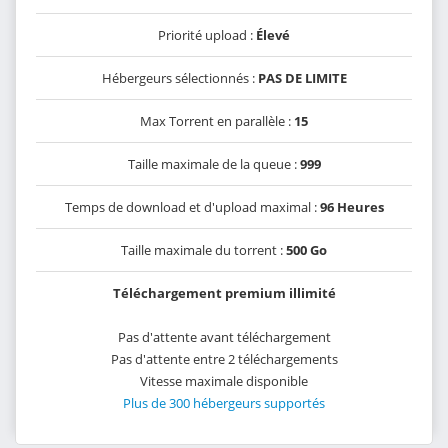
Priorité upload :
Élevé
Hébergeurs sélectionnés :
PAS DE LIMITE
Max Torrent en parallèle :
15
Taille maximale de la queue :
999
Temps de download et d'upload maximal :
96 Heures
Taille maximale du torrent :
500 Go
Téléchargement premium illimité
Pas d'attente avant téléchargement
Pas d'attente entre 2 téléchargements
Vitesse maximale disponible
Plus de 300 hébergeurs supportés