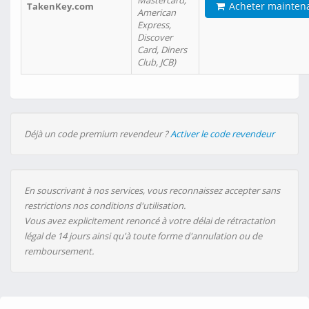
Mastercard,
Acheter mainten
TakenKey.com
American
Express,
Discover
Card, Diners
Club, JCB)
Déjà un code premium revendeur ?
Activer le code revendeur
En souscrivant à nos services, vous reconnaissez accepter sans
restrictions nos conditions d'utilisation.
Vous avez explicitement renoncé à votre délai de rétractation
légal de 14 jours ainsi qu'à toute forme d'annulation ou de
remboursement.