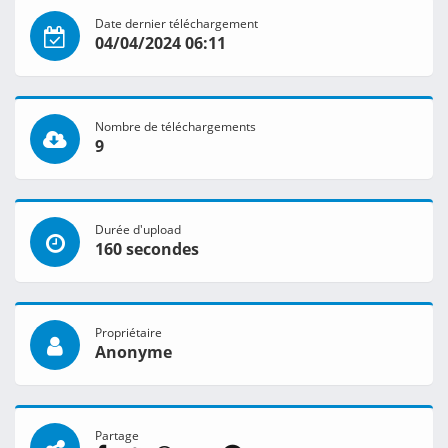
Date dernier téléchargement
04/04/2024 06:11
Nombre de téléchargements
9
Durée d'upload
160 secondes
Propriétaire
Anonyme
Partage