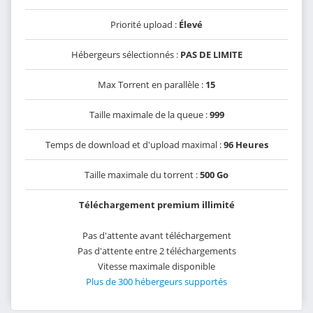
Priorité upload :
Élevé
Hébergeurs sélectionnés :
PAS DE LIMITE
Max Torrent en parallèle :
15
Taille maximale de la queue :
999
Temps de download et d'upload maximal :
96 Heures
Taille maximale du torrent :
500 Go
Téléchargement premium illimité
Pas d'attente avant téléchargement
Pas d'attente entre 2 téléchargements
Vitesse maximale disponible
Plus de 300 hébergeurs supportés