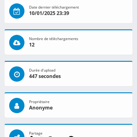
Date dernier téléchargement
10/01/2025 23:39
Nombre de téléchargements
12
Durée d'upload
447 secondes
Propriétaire
Anonyme
Partage