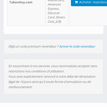
Mastercard,
Acheter mainten
TakenKey.com
American
Express,
Discover
Card, Diners
Club, JCB)
Déjà un code premium revendeur ?
Activer le code revendeur
En souscrivant à nos services, vous reconnaissez accepter sans
restrictions nos conditions d'utilisation.
Vous avez explicitement renoncé à votre délai de rétractation
légal de 14 jours ainsi qu'à toute forme d'annulation ou de
remboursement.