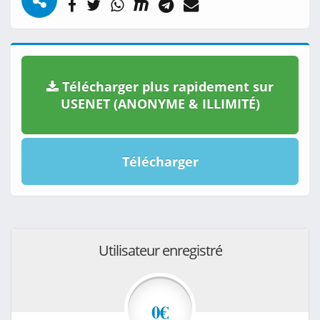
Télécharger plus rapidement sur
USENET (ANONYME & ILLIMITÉ)
Télécharger
Utilisateur enregistré
0€