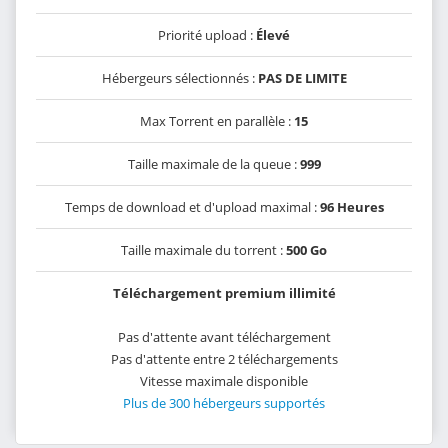
Priorité upload :
Élevé
Hébergeurs sélectionnés :
PAS DE LIMITE
Max Torrent en parallèle :
15
Taille maximale de la queue :
999
Temps de download et d'upload maximal :
96 Heures
Taille maximale du torrent :
500 Go
Téléchargement premium illimité
Pas d'attente avant téléchargement
Pas d'attente entre 2 téléchargements
Vitesse maximale disponible
Plus de 300 hébergeurs supportés