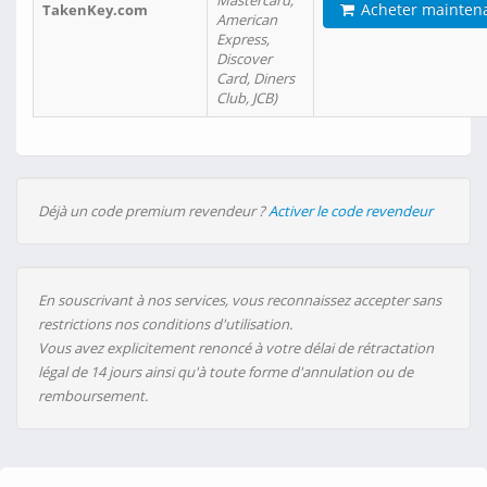
Mastercard,
Acheter mainten
TakenKey.com
American
Express,
Discover
Card, Diners
Club, JCB)
Déjà un code premium revendeur ?
Activer le code revendeur
En souscrivant à nos services, vous reconnaissez accepter sans
restrictions nos conditions d'utilisation.
Vous avez explicitement renoncé à votre délai de rétractation
légal de 14 jours ainsi qu'à toute forme d'annulation ou de
remboursement.