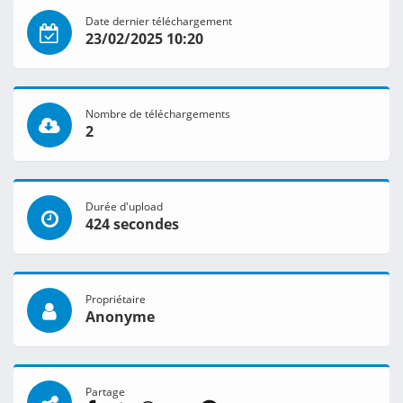
Date dernier téléchargement
23/02/2025 10:20
Nombre de téléchargements
2
Durée d'upload
424 secondes
Propriétaire
Anonyme
Partage