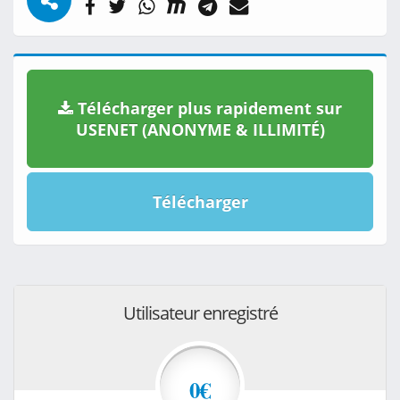
Télécharger plus rapidement sur
USENET (ANONYME & ILLIMITÉ)
Télécharger
Utilisateur enregistré
0€