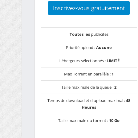
Inscrivez-vous gratuitement
Toutes les
publicités
Priorité upload :
Aucune
Hébergeurs sélectionnés :
LIMITÉ
Max Torrent en parallèle :
1
Taille maximale de la queue :
2
Temps de download et d'upload maximal :
48
Heures
Taille maximale du torrent :
10 Go