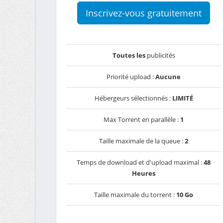
Inscrivez-vous gratuitement
Toutes les
publicités
Priorité upload :
Aucune
Hébergeurs sélectionnés :
LIMITÉ
Max Torrent en parallèle :
1
Taille maximale de la queue :
2
Temps de download et d'upload maximal :
48
Heures
Taille maximale du torrent :
10 Go