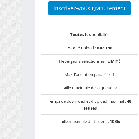
Inscrivez-vous gratuitement
Toutes les
publicités
Priorité upload :
Aucune
Hébergeurs sélectionnés :
LIMITÉ
Max Torrent en parallèle :
1
Taille maximale de la queue :
2
Temps de download et d'upload maximal :
48
Heures
Taille maximale du torrent :
10 Go