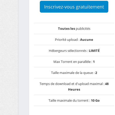
Inscrivez-vous gratuitement
Toutes les
publicités
Priorité upload :
Aucune
Hébergeurs sélectionnés :
LIMITÉ
Max Torrent en parallèle :
1
Taille maximale de la queue :
2
Temps de download et d'upload maximal :
48
Heures
Taille maximale du torrent :
10 Go