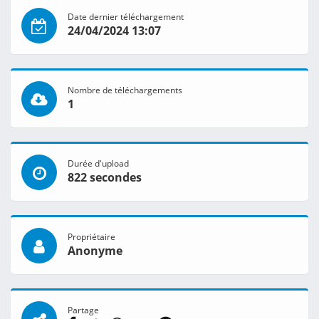
Date dernier téléchargement
24/04/2024 13:07
Nombre de téléchargements
1
Durée d'upload
822 secondes
Propriétaire
Anonyme
Partage