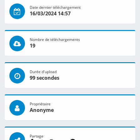
Date dernier téléchargement
16/03/2024 14:57
Nombre de téléchargements
19
Durée d'upload
99 secondes
Propriétaire
Anonyme
Partage