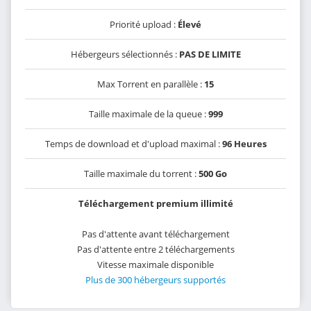
Priorité upload :
Élevé
Hébergeurs sélectionnés :
PAS DE LIMITE
Max Torrent en parallèle :
15
Taille maximale de la queue :
999
Temps de download et d'upload maximal :
96 Heures
Taille maximale du torrent :
500 Go
Téléchargement premium illimité
Pas d'attente avant téléchargement
Pas d'attente entre 2 téléchargements
Vitesse maximale disponible
Plus de 300 hébergeurs supportés