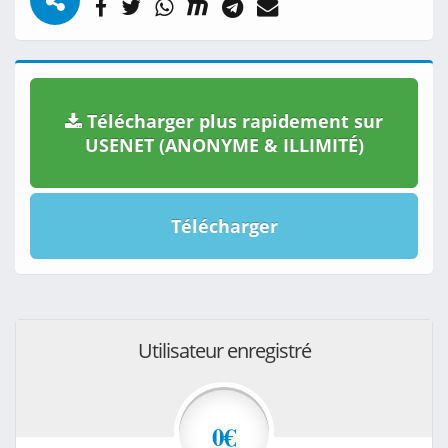
Télécharger plus rapidement sur
USENET (ANONYME & ILLIMITÉ)
Télécharger
Utilisateur enregistré
0€