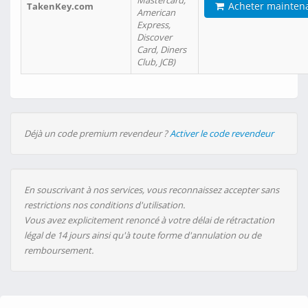
Mastercard,
Acheter mainten
TakenKey.com
American
Express,
Discover
Card, Diners
Club, JCB)
Déjà un code premium revendeur ?
Activer le code revendeur
En souscrivant à nos services, vous reconnaissez accepter sans
restrictions nos conditions d'utilisation.
Vous avez explicitement renoncé à votre délai de rétractation
légal de 14 jours ainsi qu'à toute forme d'annulation ou de
remboursement.