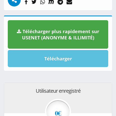
Télécharger plus rapidement sur
USENET (ANONYME & ILLIMITÉ)
Télécharger
Utilisateur enregistré
0€