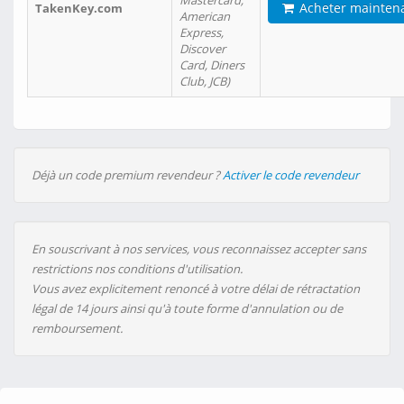
Mastercard,
Acheter mainten
TakenKey.com
American
Express,
Discover
Card, Diners
Club, JCB)
Déjà un code premium revendeur ?
Activer le code revendeur
En souscrivant à nos services, vous reconnaissez accepter sans
restrictions nos conditions d'utilisation.
Vous avez explicitement renoncé à votre délai de rétractation
légal de 14 jours ainsi qu'à toute forme d'annulation ou de
remboursement.