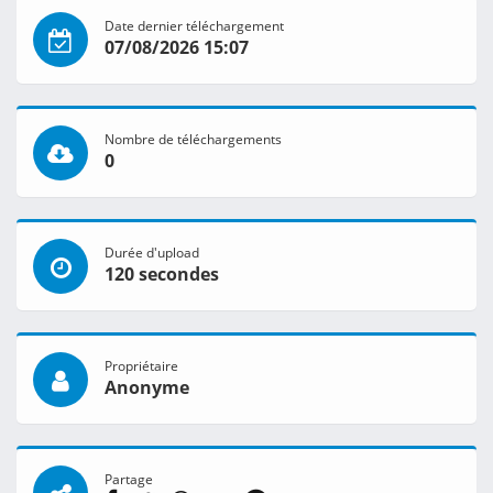
Date dernier téléchargement
07/08/2026 15:07
Nombre de téléchargements
0
Durée d'upload
120 secondes
Propriétaire
Anonyme
Partage