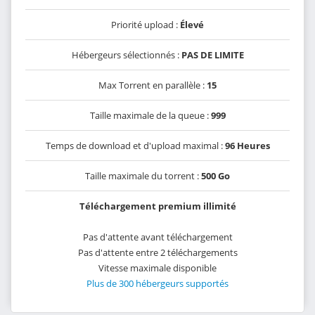
Priorité upload :
Élevé
Hébergeurs sélectionnés :
PAS DE LIMITE
Max Torrent en parallèle :
15
Taille maximale de la queue :
999
Temps de download et d'upload maximal :
96 Heures
Taille maximale du torrent :
500 Go
Téléchargement premium illimité
Pas d'attente avant téléchargement
Pas d'attente entre 2 téléchargements
Vitesse maximale disponible
Plus de 300 hébergeurs supportés