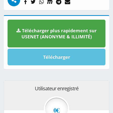
Télécharger plus rapidement sur
USENET (ANONYME & ILLIMITÉ)
Télécharger
Utilisateur enregistré
0€