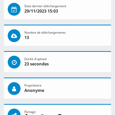
Date dernier téléchargement
29/11/2023 15:03
Nombre de téléchargements
13
Durée d'upload
23 secondes
Propriétaire
Anonyme
Partage