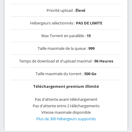
Priorité upload :
Élevé
Hébergeurs sélectionnés :
PAS DE LIMITE
Max Torrent en parallèle :
15
Taille maximale de la queue :
999
Temps de download et d'upload maximal :
96 Heures
Taille maximale du torrent :
500 Go
Téléchargement premium illimité
Pas d'attente avant téléchargement
Pas d'attente entre 2 téléchargements
Vitesse maximale disponible
Plus de 300 hébergeurs supportés