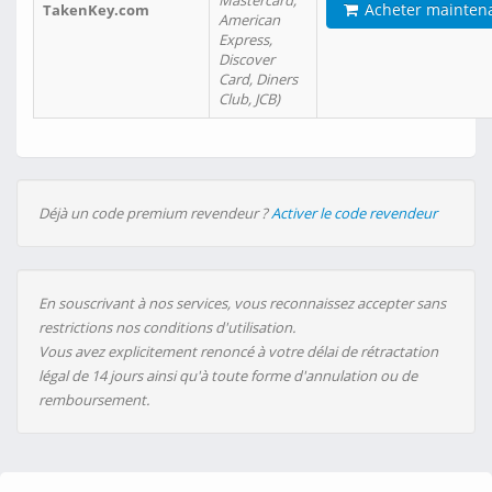
Mastercard,
Acheter mainten
TakenKey.com
American
Express,
Discover
Card, Diners
Club, JCB)
Déjà un code premium revendeur ?
Activer le code revendeur
En souscrivant à nos services, vous reconnaissez accepter sans
restrictions nos conditions d'utilisation.
Vous avez explicitement renoncé à votre délai de rétractation
légal de 14 jours ainsi qu'à toute forme d'annulation ou de
remboursement.