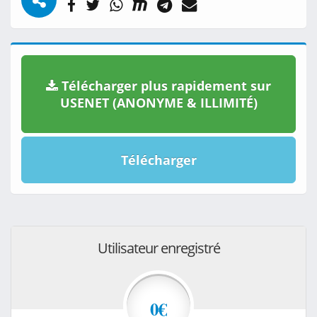
Télécharger plus rapidement sur
USENET (ANONYME & ILLIMITÉ)
Télécharger
Utilisateur enregistré
0€