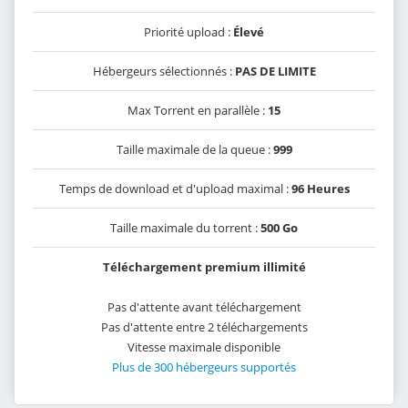
Priorité upload :
Élevé
Hébergeurs sélectionnés :
PAS DE LIMITE
Max Torrent en parallèle :
15
Taille maximale de la queue :
999
Temps de download et d'upload maximal :
96 Heures
Taille maximale du torrent :
500 Go
Téléchargement premium illimité
Pas d'attente avant téléchargement
Pas d'attente entre 2 téléchargements
Vitesse maximale disponible
Plus de 300 hébergeurs supportés