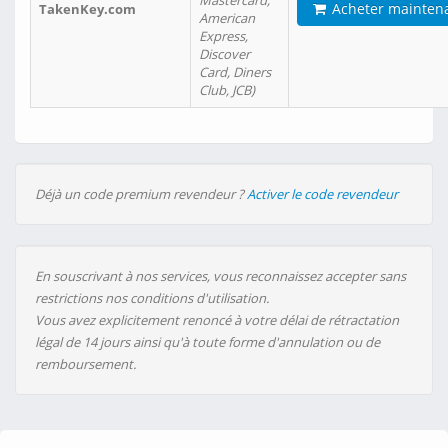
Mastercard,
Acheter mainten
TakenKey.com
American
Express,
Discover
Card, Diners
Club, JCB)
Déjà un code premium revendeur ?
Activer le code revendeur
En souscrivant à nos services, vous reconnaissez accepter sans
restrictions nos conditions d'utilisation.
Vous avez explicitement renoncé à votre délai de rétractation
légal de 14 jours ainsi qu'à toute forme d'annulation ou de
remboursement.