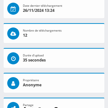
Date dernier téléchargement
26/11/2024 13:24
Nombre de téléchargements
12
Durée d'upload
35 secondes
Propriétaire
Anonyme
Partage