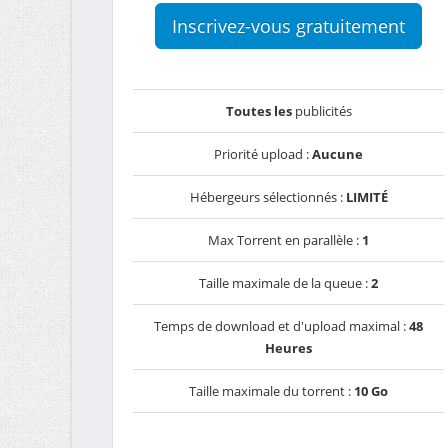
Inscrivez-vous gratuitement
Toutes les
publicités
Priorité upload :
Aucune
Hébergeurs sélectionnés :
LIMITÉ
Max Torrent en parallèle :
1
Taille maximale de la queue :
2
Temps de download et d'upload maximal :
48
Heures
Taille maximale du torrent :
10 Go