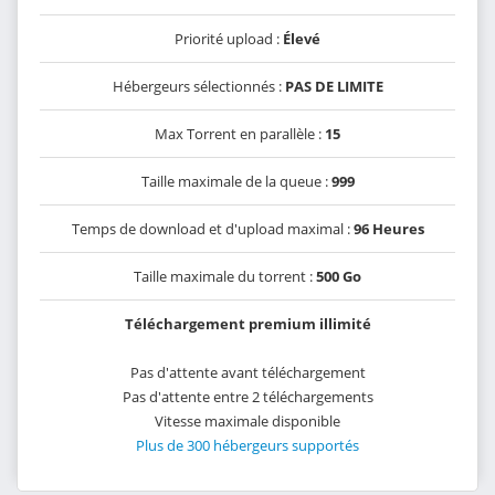
Priorité upload :
Élevé
Hébergeurs sélectionnés :
PAS DE LIMITE
Max Torrent en parallèle :
15
Taille maximale de la queue :
999
Temps de download et d'upload maximal :
96 Heures
Taille maximale du torrent :
500 Go
Téléchargement premium illimité
Pas d'attente avant téléchargement
Pas d'attente entre 2 téléchargements
Vitesse maximale disponible
Plus de 300 hébergeurs supportés