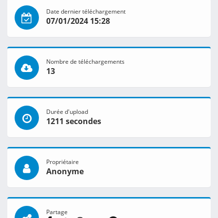
Date dernier téléchargement
07/01/2024 15:28
Nombre de téléchargements
13
Durée d'upload
1211 secondes
Propriétaire
Anonyme
Partage