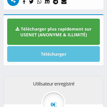
Télécharger plus rapidement sur
USENET (ANONYME & ILLIMITÉ)
Télécharger
Utilisateur enregistré
0€