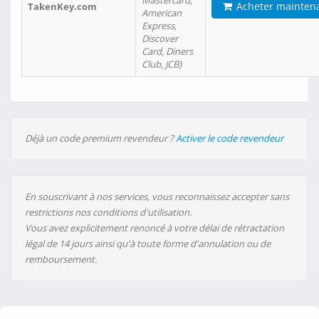
Mastercard,
Acheter mainten
TakenKey.com
American
Express,
Discover
Card, Diners
Club, JCB)
Déjà un code premium revendeur ?
Activer le code revendeur
En souscrivant à nos services, vous reconnaissez accepter sans
restrictions nos conditions d'utilisation.
Vous avez explicitement renoncé à votre délai de rétractation
légal de 14 jours ainsi qu'à toute forme d'annulation ou de
remboursement.