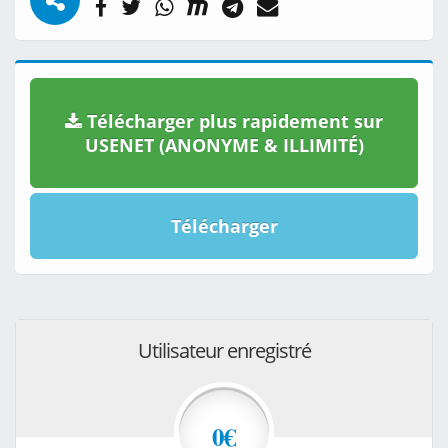
Télécharger plus rapidement sur
USENET (ANONYME & ILLIMITÉ)
Télécharger
Utilisateur enregistré
0€