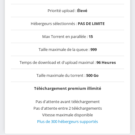
Priorité upload :
Élevé
Hébergeurs sélectionnés :
PAS DE LIMITE
Max Torrent en parallèle :
15
Taille maximale de la queue :
999
Temps de download et d'upload maximal :
96 Heures
Taille maximale du torrent :
500 Go
Téléchargement premium illimité
Pas d'attente avant téléchargement
Pas d'attente entre 2 téléchargements
Vitesse maximale disponible
Plus de 300 hébergeurs supportés