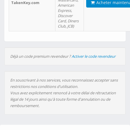
Mastercard,
Acheter mainten
TakenKey.com
American
Express,
Discover
Card, Diners
Club, JCB)
Déjà un code premium revendeur ?
Activer le code revendeur
En souscrivant à nos services, vous reconnaissez accepter sans
restrictions nos conditions d'utilisation.
Vous avez explicitement renoncé à votre délai de rétractation
légal de 14 jours ainsi qu'à toute forme d'annulation ou de
remboursement.