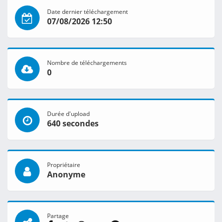
Date dernier téléchargement
07/08/2026 12:50
Nombre de téléchargements
0
Durée d'upload
640 secondes
Propriétaire
Anonyme
Partage