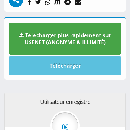
Télécharger plus rapidement sur
USENET (ANONYME & ILLIMITÉ)
Télécharger
Utilisateur enregistré
0€