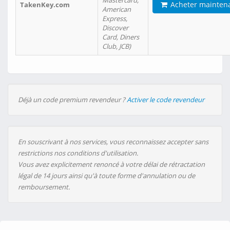
Mastercard,
Acheter mainten
TakenKey.com
American
Express,
Discover
Card, Diners
Club, JCB)
Déjà un code premium revendeur ?
Activer le code revendeur
En souscrivant à nos services, vous reconnaissez accepter sans
restrictions nos conditions d'utilisation.
Vous avez explicitement renoncé à votre délai de rétractation
légal de 14 jours ainsi qu'à toute forme d'annulation ou de
remboursement.