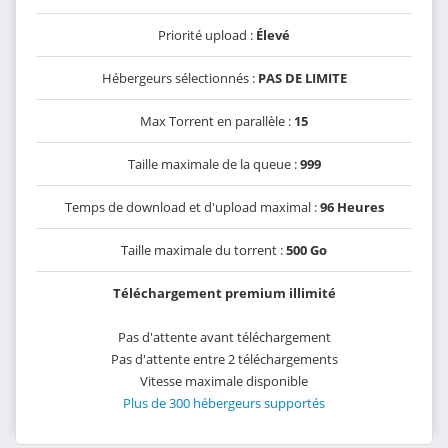
Priorité upload :
Élevé
Hébergeurs sélectionnés :
PAS DE LIMITE
Max Torrent en parallèle :
15
Taille maximale de la queue :
999
Temps de download et d'upload maximal :
96 Heures
Taille maximale du torrent :
500 Go
Téléchargement premium illimité
Pas d'attente avant téléchargement
Pas d'attente entre 2 téléchargements
Vitesse maximale disponible
Plus de 300 hébergeurs supportés