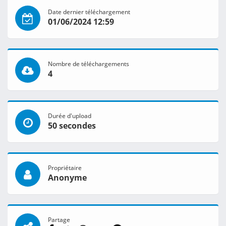
Date dernier téléchargement
01/06/2024 12:59
Nombre de téléchargements
4
Durée d'upload
50 secondes
Propriétaire
Anonyme
Partage