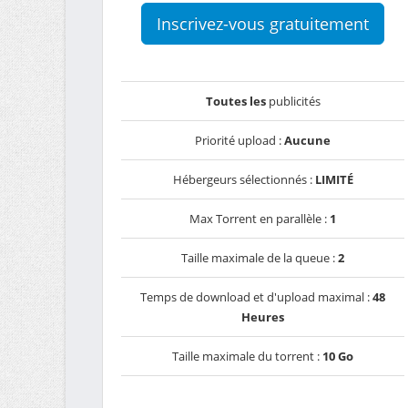
Inscrivez-vous gratuitement
Toutes les
publicités
Priorité upload :
Aucune
Hébergeurs sélectionnés :
LIMITÉ
Max Torrent en parallèle :
1
Taille maximale de la queue :
2
Temps de download et d'upload maximal :
48
Heures
Taille maximale du torrent :
10 Go