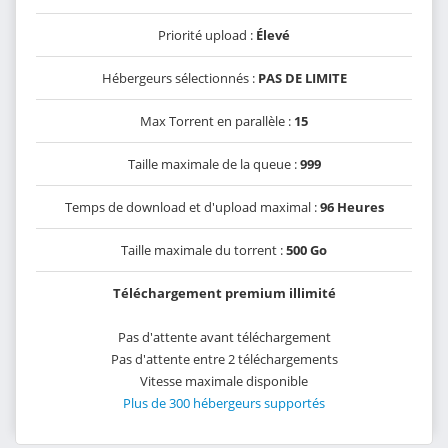
Priorité upload :
Élevé
Hébergeurs sélectionnés :
PAS DE LIMITE
Max Torrent en parallèle :
15
Taille maximale de la queue :
999
Temps de download et d'upload maximal :
96 Heures
Taille maximale du torrent :
500 Go
Téléchargement premium illimité
Pas d'attente avant téléchargement
Pas d'attente entre 2 téléchargements
Vitesse maximale disponible
Plus de 300 hébergeurs supportés