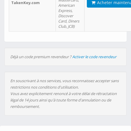
Mastercard,
Acheter mainten
TakenKey.com
American
Express,
Discover
Card, Diners
Club, JCB)
Déjà un code premium revendeur ?
Activer le code revendeur
En souscrivant à nos services, vous reconnaissez accepter sans
restrictions nos conditions d'utilisation.
Vous avez explicitement renoncé à votre délai de rétractation
légal de 14 jours ainsi qu'à toute forme d'annulation ou de
remboursement.