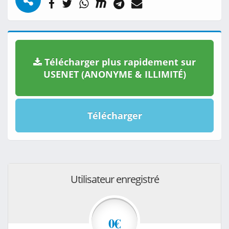
Télécharger plus rapidement sur
USENET (ANONYME & ILLIMITÉ)
Télécharger
Utilisateur enregistré
0€