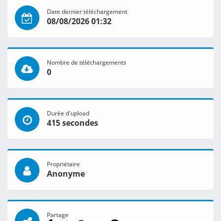
Date dernier téléchargement
08/08/2026 01:32
Nombre de téléchargements
0
Durée d'upload
415 secondes
Propriétaire
Anonyme
Partage