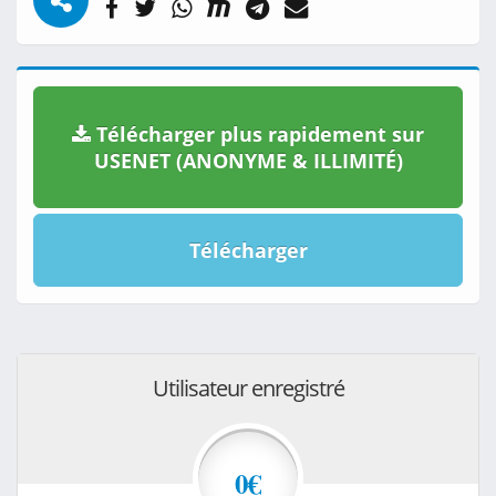
Télécharger plus rapidement sur
USENET (ANONYME & ILLIMITÉ)
Télécharger
Utilisateur enregistré
0€