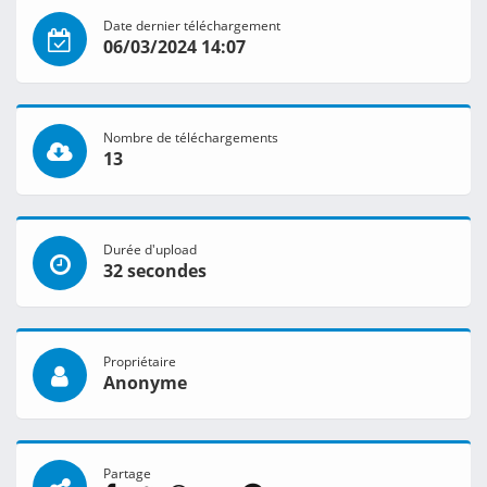
Date dernier téléchargement
06/03/2024 14:07
Nombre de téléchargements
13
Durée d'upload
32 secondes
Propriétaire
Anonyme
Partage