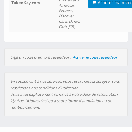
Mastercard,
Acheter mainten
TakenKey.com
American
Express,
Discover
Card, Diners
Club, JCB)
Déjà un code premium revendeur ?
Activer le code revendeur
En souscrivant à nos services, vous reconnaissez accepter sans
restrictions nos conditions d'utilisation.
Vous avez explicitement renoncé à votre délai de rétractation
légal de 14 jours ainsi qu'à toute forme d'annulation ou de
remboursement.