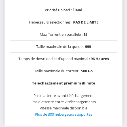
Priorité upload :
Élevé
Hébergeurs sélectionnés :
PAS DE LIMITE
Max Torrent en parallèle :
15
Taille maximale de la queue :
999
Temps de download et d'upload maximal :
96 Heures
Taille maximale du torrent :
500 Go
Téléchargement premium illimité
Pas d'attente avant téléchargement
Pas d'attente entre 2 téléchargements
Vitesse maximale disponible
Plus de 300 hébergeurs supportés