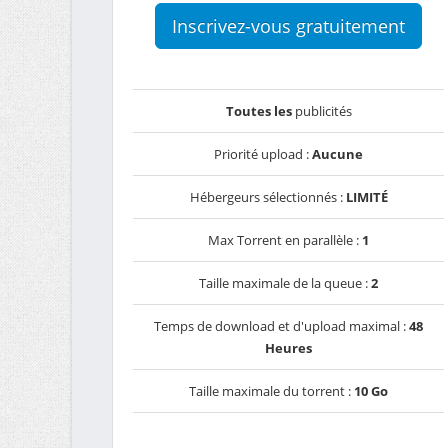
Inscrivez-vous gratuitement
Toutes les
publicités
Priorité upload :
Aucune
Hébergeurs sélectionnés :
LIMITÉ
Max Torrent en parallèle :
1
Taille maximale de la queue :
2
Temps de download et d'upload maximal :
48
Heures
Taille maximale du torrent :
10 Go