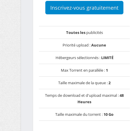
Inscrivez-vous gratuitement
Toutes les
publicités
Priorité upload :
Aucune
Hébergeurs sélectionnés :
LIMITÉ
Max Torrent en parallèle :
1
Taille maximale de la queue :
2
Temps de download et d'upload maximal :
48
Heures
Taille maximale du torrent :
10 Go