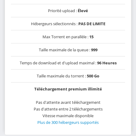
Priorité upload :
Élevé
Hébergeurs sélectionnés :
PAS DE LIMITE
Max Torrent en parallèle :
15
Taille maximale de la queue :
999
Temps de download et d'upload maximal :
96 Heures
Taille maximale du torrent :
500 Go
Téléchargement premium illimité
Pas d'attente avant téléchargement
Pas d'attente entre 2 téléchargements
Vitesse maximale disponible
Plus de 300 hébergeurs supportés