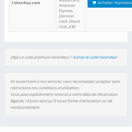
Mastercard,
Acheter mainten
TakenKey.com
American
Express,
Discover
Card, Diners
Club, JCB)
Déjà un code premium revendeur ?
Activer le code revendeur
En souscrivant à nos services, vous reconnaissez accepter sans
restrictions nos conditions d'utilisation.
Vous avez explicitement renoncé à votre délai de rétractation
légal de 14 jours ainsi qu'à toute forme d'annulation ou de
remboursement.