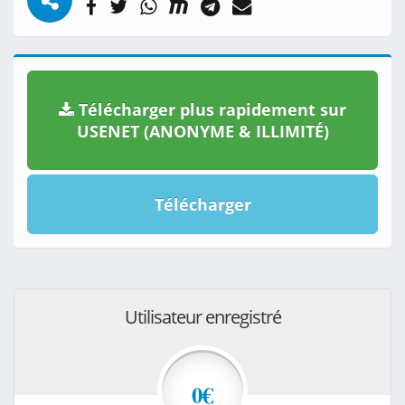
Télécharger plus rapidement sur
USENET (ANONYME & ILLIMITÉ)
Télécharger
Utilisateur enregistré
0€