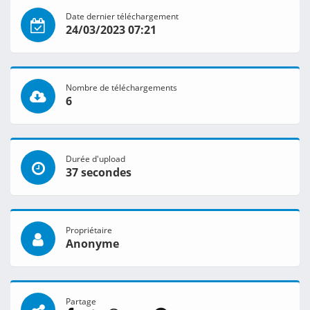
Date dernier téléchargement
24/03/2023 07:21
Nombre de téléchargements
6
Durée d'upload
37 secondes
Propriétaire
Anonyme
Partage