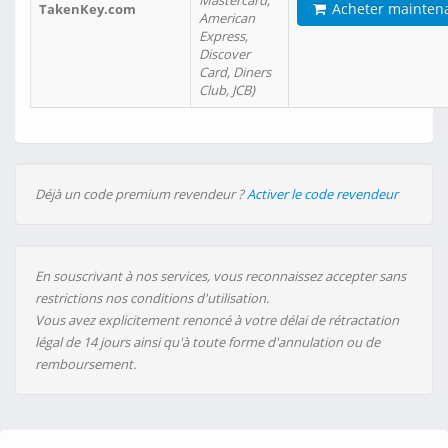
Mastercard,
Acheter mainten
TakenKey.com
American
Express,
Discover
Card, Diners
Club, JCB)
Déjà un code premium revendeur ?
Activer le code revendeur
En souscrivant à nos services, vous reconnaissez accepter sans
restrictions nos conditions d'utilisation.
Vous avez explicitement renoncé à votre délai de rétractation
légal de 14 jours ainsi qu'à toute forme d'annulation ou de
remboursement.