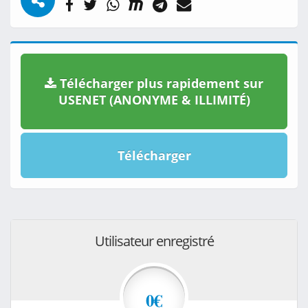
Télécharger plus rapidement sur
USENET (ANONYME & ILLIMITÉ)
Télécharger
Utilisateur enregistré
0€