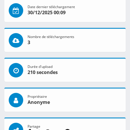
Date dernier téléchargement
30/12/2025 00:09
Nombre de téléchargements
3
Durée d'upload
210 secondes
Propriétaire
Anonyme
Partage