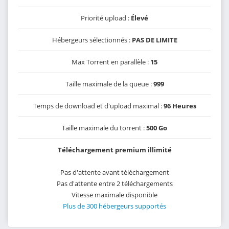
Priorité upload :
Élevé
Hébergeurs sélectionnés :
PAS DE LIMITE
Max Torrent en parallèle :
15
Taille maximale de la queue :
999
Temps de download et d'upload maximal :
96 Heures
Taille maximale du torrent :
500 Go
Téléchargement premium illimité
Pas d'attente avant téléchargement
Pas d'attente entre 2 téléchargements
Vitesse maximale disponible
Plus de 300 hébergeurs supportés